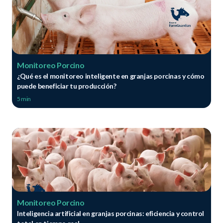
Monitoreo Porcino
¿Qué es el monitoreo inteligente en granjas porcinas y cómo
puede beneficiar tu producción?
5 min
Monitoreo Porcino
Inteligencia artificial en granjas porcinas: eficiencia y control