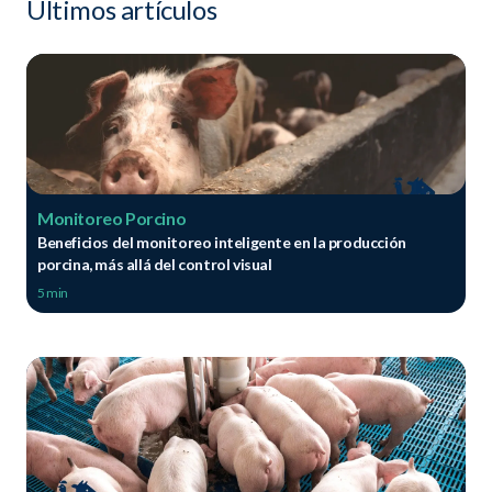
Ultimos artículos
Monitoreo Porcino
Beneficios del monitoreo inteligente en la producción
porcina, más allá del control visual
5 min