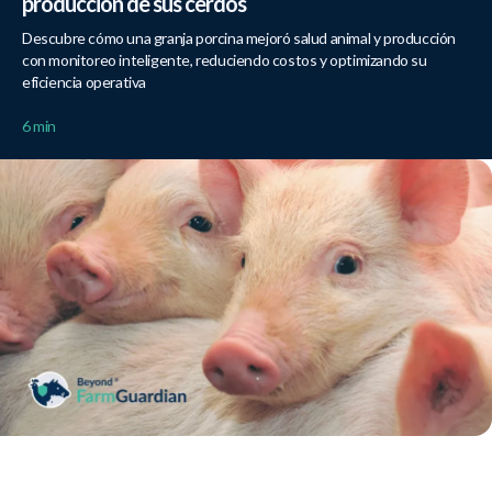
producción de sus cerdos
Descubre cómo una granja porcina mejoró salud animal y producción
con monitoreo inteligente, reduciendo costos y optimizando su
eficiencia operativa
6 min