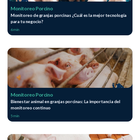
Monitoreo Porcino
Monitoreo de granjas porcinas ¿Cuál es la mejor tecnología
para tu negocio?
6 min
Monitoreo Porcino
Bienestar animal en granjas porcinas: La importancia del
monitoreo continuo
5 min